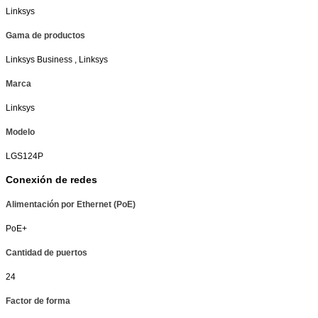
Linksys
Gama de productos
Linksys Business , Linksys
Marca
Linksys
Modelo
LGS124P
Conexión de redes
Alimentación por Ethernet (PoE)
PoE+
Cantidad de puertos
24
Factor de forma