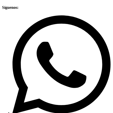
Síguenos: