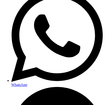
WhatsApp