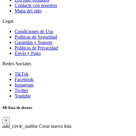
Contacte con nosotros
Mapa del sitio
Legal
Condiciones de Uso
Políticas de Seguridad
Garantías y Soporte
Políticas de Privacidad
Envío y Pago
Redes Sociales
TikTok
Facebook
Instagram
Twitter
Youtube
Mi lista de deseos
×
add_circle_outline
Crear nueva lista