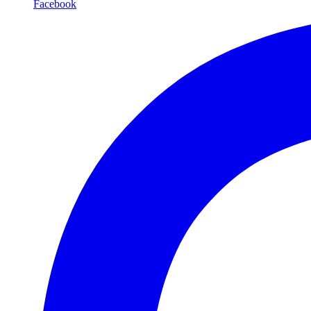
Facebook