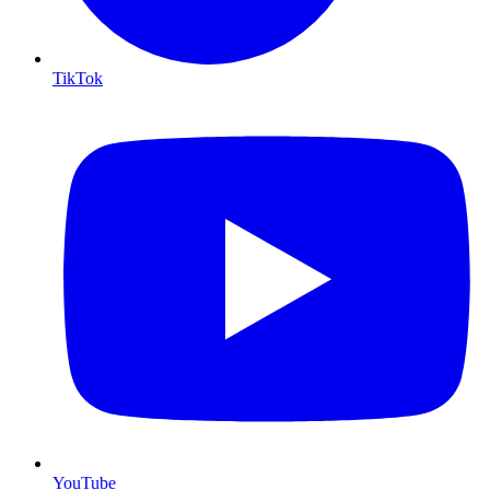
TikTok
YouTube