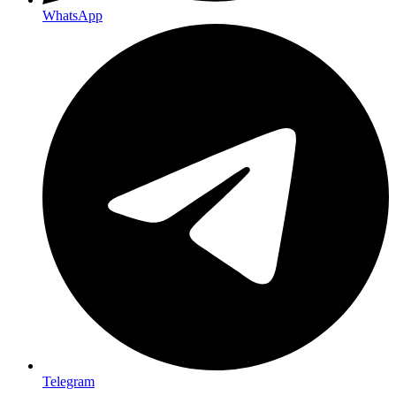
WhatsApp
Telegram