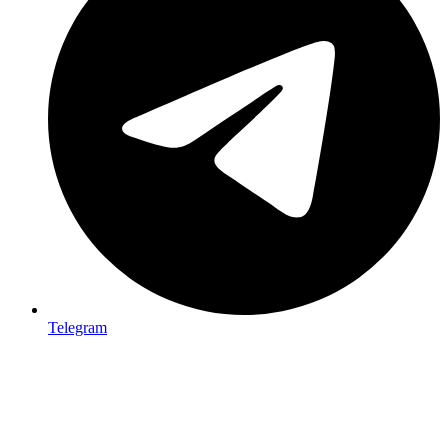
Telegram