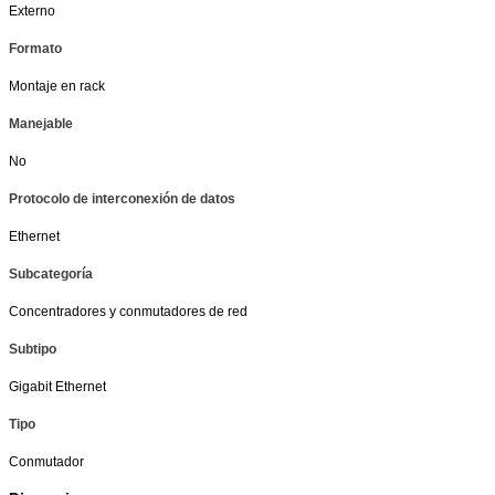
Externo
Formato
Montaje en rack
Manejable
No
Protocolo de interconexión de datos
Ethernet
Subcategoría
Concentradores y conmutadores de red
Subtipo
Gigabit Ethernet
Tipo
Conmutador