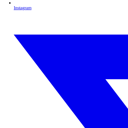
Instagram