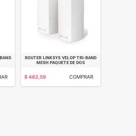
-BAND
ROUTER LINKSYS VELOP TRI-BAND
MESH PAQUETE DE DOS
RAR
$ 482,59
COMPRAR