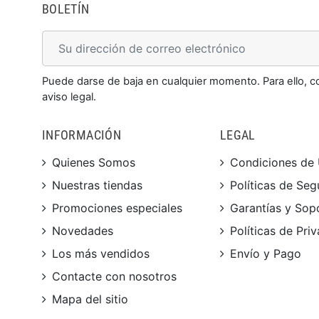
BOLETÍN
Puede darse de baja en cualquier momento. Para ello, c
aviso legal.
INFORMACIÓN
LEGAL
Quienes Somos
Condiciones de
Nuestras tiendas
Políticas de Seg
Promociones especiales
Garantías y Sop
Novedades
Políticas de Pri
Los más vendidos
Envío y Pago
Contacte con nosotros
Mapa del sitio