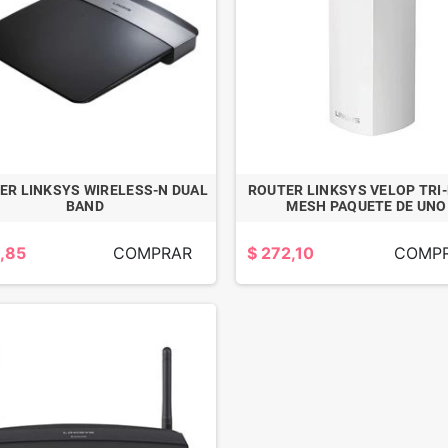
ER LINKSYS WIRELESS-N DUAL
ROUTER LINKSYS VELOP TRI
BAND
MESH PAQUETE DE UNO
,85
COMPRAR
$ 272,10
COMP