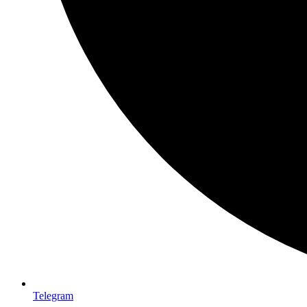
Telegram