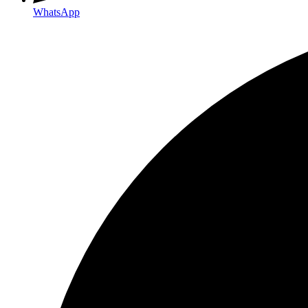
WhatsApp