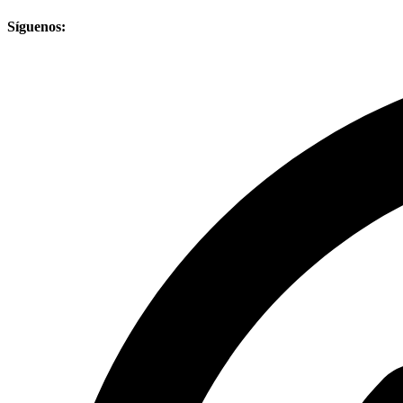
Síguenos: