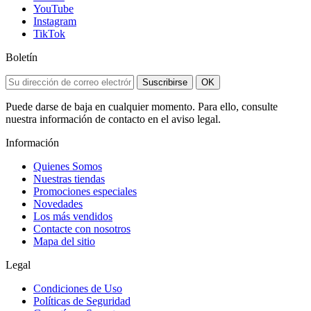
YouTube
Instagram
TikTok
Boletín
Suscribirse
OK
Puede darse de baja en cualquier momento. Para ello, consulte
nuestra información de contacto en el aviso legal.
Información
Quienes Somos
Nuestras tiendas
Promociones especiales
Novedades
Los más vendidos
Contacte con nosotros
Mapa del sitio
Legal
Condiciones de Uso
Políticas de Seguridad