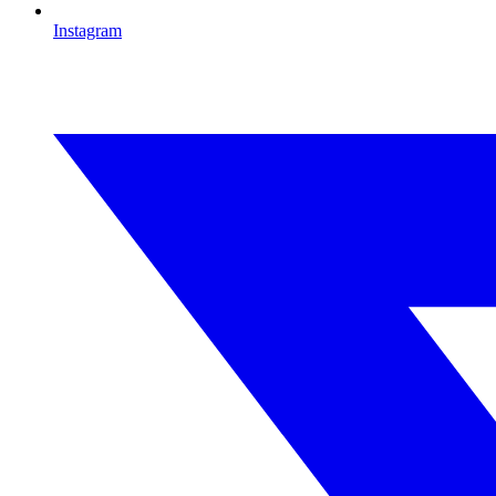
Instagram