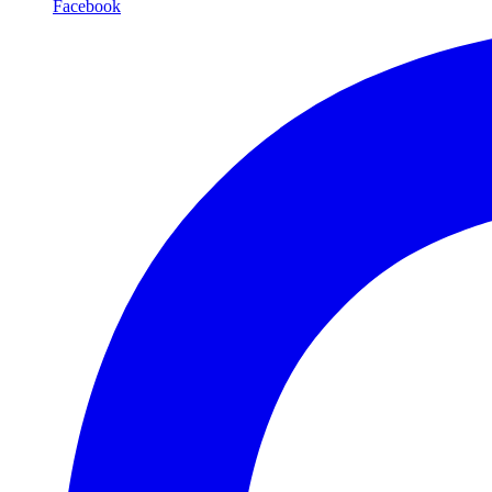
Facebook