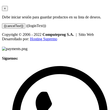
×
Debe iniciar sesión para guardar productos en su lista de deseos.
((loginText))
((cancelText))
Copyright © 2006 - 2022
Computeprog S.A.
| Sitio Web
Desarrollado por:
Hosting Supremo
Síguenos: