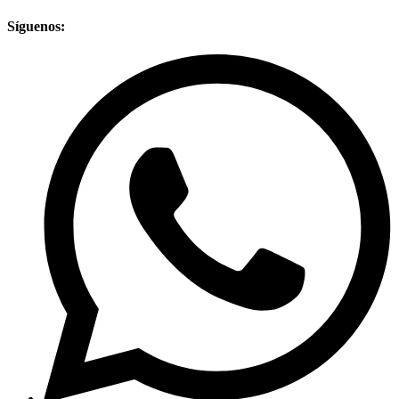
Síguenos: