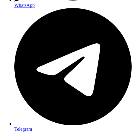
WhatsApp
Telegram