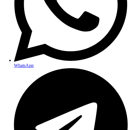
WhatsApp