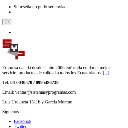
Su reseña no pudo ser enviada
OK
Empresa nacida desde el año 2006 enfocada en dar el mejor
servicio, productos de calidad a todos los Ecuatorianos.
[...]
Tel:
04-6030570 / 0995486739
Email: ventas@sistemasyprogramas.com
Luis Urdaneta 1311b y García Moreno
Síguenos
Facebook
Twitter