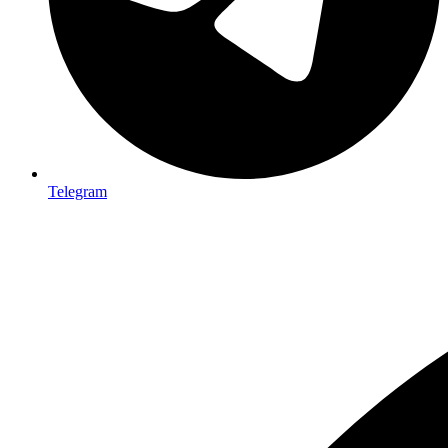
Telegram