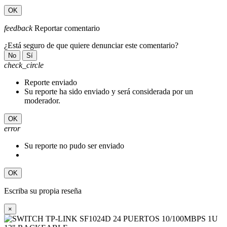
OK
feedback
Reportar comentario
¿Está seguro de que quiere denunciar este comentario?
No
Sí
check_circle
Reporte enviado
Su reporte ha sido enviado y será considerada por un
moderador.
OK
error
Su reporte no pudo ser enviado
OK
Escriba su propia reseña
×