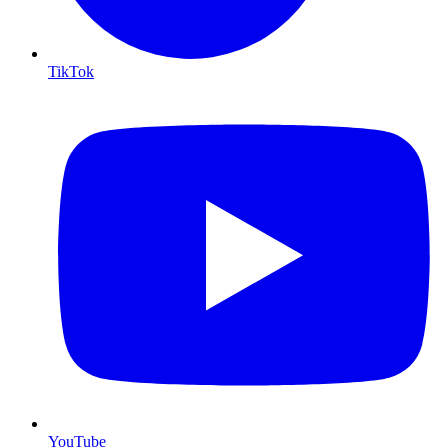
TikTok
YouTube