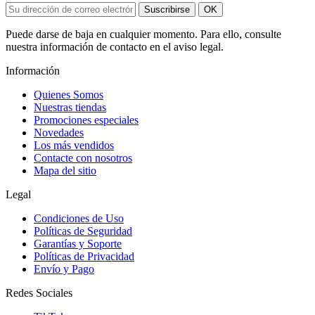
Suscribirse
OK
Puede darse de baja en cualquier momento. Para ello, consulte
nuestra información de contacto en el aviso legal.
Información
Quienes Somos
Nuestras tiendas
Promociones especiales
Novedades
Los más vendidos
Contacte con nosotros
Mapa del sitio
Legal
Condiciones de Uso
Políticas de Seguridad
Garantías y Soporte
Políticas de Privacidad
Envío y Pago
Redes Sociales