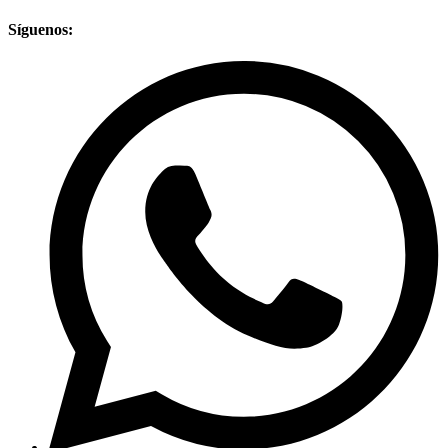
Síguenos: