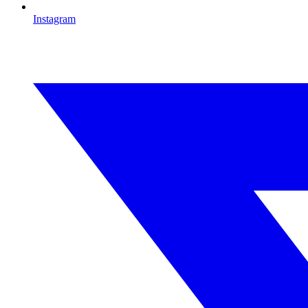
Instagram