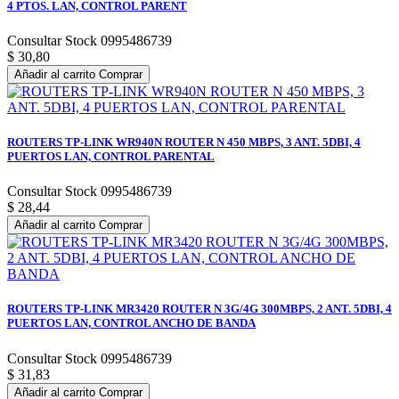
4 PTOS. LAN, CONTROL PARENT
Consultar Stock 0995486739
$ 30,80
Añadir al carrito
Comprar
ROUTERS TP-LINK WR940N ROUTER N 450 MBPS, 3 ANT. 5DBI, 4
PUERTOS LAN, CONTROL PARENTAL
Consultar Stock 0995486739
$ 28,44
Añadir al carrito
Comprar
ROUTERS TP-LINK MR3420 ROUTER N 3G/4G 300MBPS, 2 ANT. 5DBI, 4
PUERTOS LAN, CONTROL ANCHO DE BANDA
Consultar Stock 0995486739
$ 31,83
Añadir al carrito
Comprar