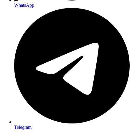
WhatsApp
Telegram