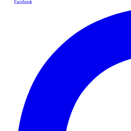
Facebook