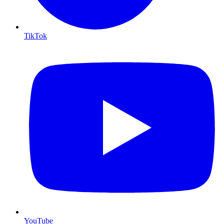
TikTok
YouTube