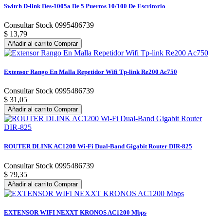
Switch D-link Des-1005a De 5 Puertos 10/100 De Escritorio
Consultar Stock 0995486739
$ 13,79
Añadir al carrito
Comprar
Extensor Rango En Malla Repetidor Wifi Tp-link Re200 Ac750
Consultar Stock 0995486739
$ 31,05
Añadir al carrito
Comprar
ROUTER DLINK AC1200 Wi-Fi Dual-Band Gigabit Router DIR-825
Consultar Stock 0995486739
$ 79,35
Añadir al carrito
Comprar
EXTENSOR WIFI NEXXT KRONOS AC1200 Mbps