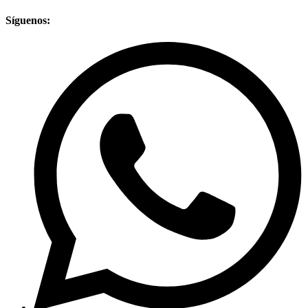
Síguenos: