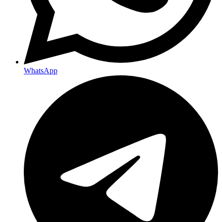
WhatsApp