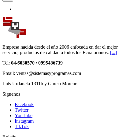
Empresa nacida desde el año 2006 enfocada en dar el mejor
servicio, productos de calidad a todos los Ecuatorianos.
[...]
Tel:
04-6030570 / 0995486739
Email: ventas@sistemasyprogramas.com
Luis Urdaneta 1311b y García Moreno
Síguenos
Facebook
Twitter
YouTube
Instagram
TikTok
Boletín