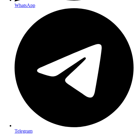
WhatsApp
Telegram