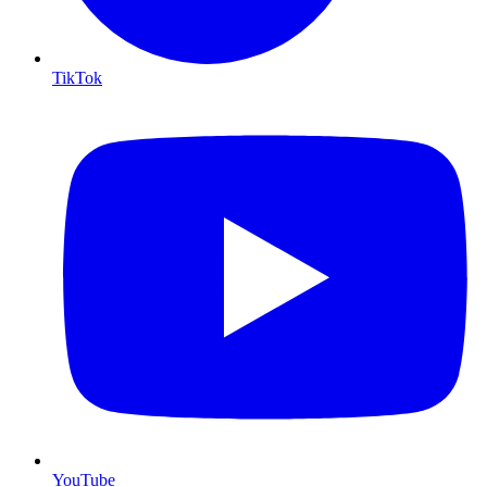
TikTok
YouTube