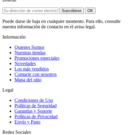
Suscribirse
OK
Puede darse de baja en cualquier momento. Para ello, consulte
nuestra información de contacto en el aviso legal.
Información
Quienes Somos
Nuestras tiendas
Promociones especiales
Novedades
Los más vendidos
Contacte con nosotros
Mapa del sitio
Legal
Condiciones de Uso
Políticas de Seguridad
Garantías y Soporte
Políticas de Privacidad
Envío y Pago
Redes Sociales