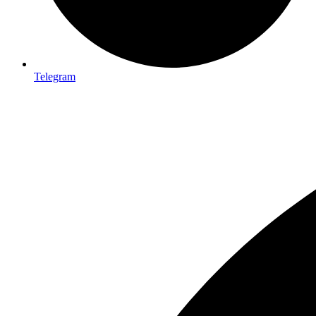
Telegram