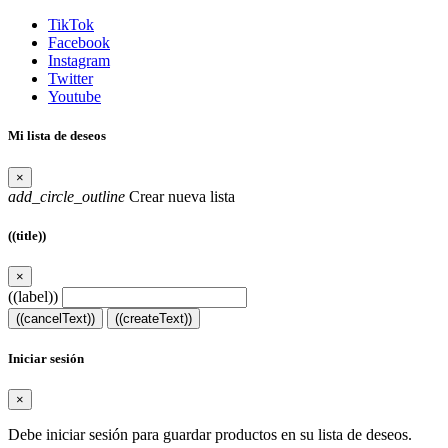
TikTok
Facebook
Instagram
Twitter
Youtube
Mi lista de deseos
×
add_circle_outline
Crear nueva lista
((title))
×
((label))
((cancelText))
((createText))
Iniciar sesión
×
Debe iniciar sesión para guardar productos en su lista de deseos.