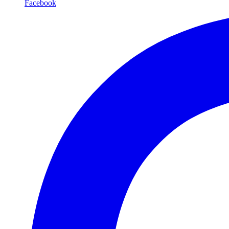
Facebook