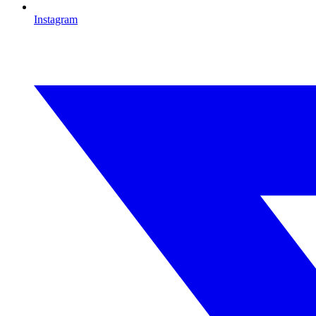
Instagram