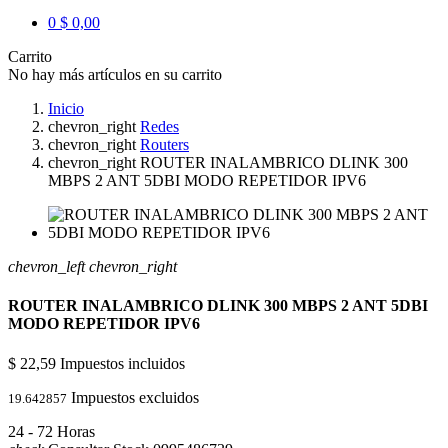
0
$ 0,00
Carrito
No hay más artículos en su carrito
Inicio
chevron_right
Redes
chevron_right
Routers
chevron_right
ROUTER INALAMBRICO DLINK 300
MBPS 2 ANT 5DBI MODO REPETIDOR IPV6
chevron_left
chevron_right
ROUTER INALAMBRICO DLINK 300 MBPS 2 ANT 5DBI
MODO REPETIDOR IPV6
$ 22,59
Impuestos incluidos
Impuestos excluidos
19.642857
24 - 72 Horas