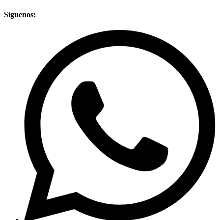
Síguenos: