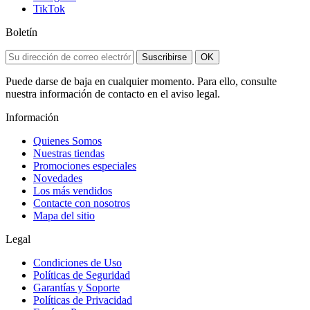
TikTok
Boletín
Suscribirse
OK
Puede darse de baja en cualquier momento. Para ello, consulte
nuestra información de contacto en el aviso legal.
Información
Quienes Somos
Nuestras tiendas
Promociones especiales
Novedades
Los más vendidos
Contacte con nosotros
Mapa del sitio
Legal
Condiciones de Uso
Políticas de Seguridad
Garantías y Soporte
Políticas de Privacidad