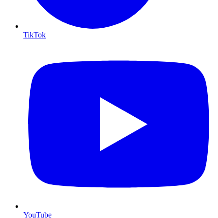
TikTok
YouTube