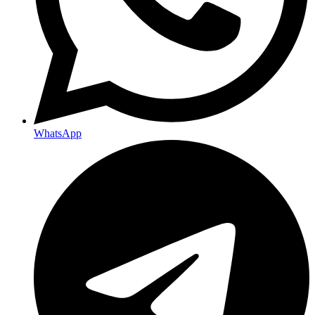
WhatsApp