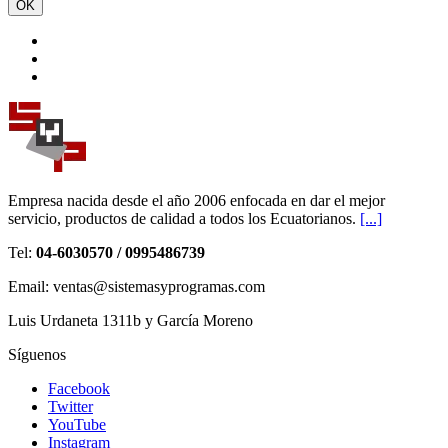
OK
Empresa nacida desde el año 2006 enfocada en dar el mejor
servicio, productos de calidad a todos los Ecuatorianos.
[...]
Tel:
04-6030570 / 0995486739
Email: ventas@sistemasyprogramas.com
Luis Urdaneta 1311b y García Moreno
Síguenos
Facebook
Twitter
YouTube
Instagram