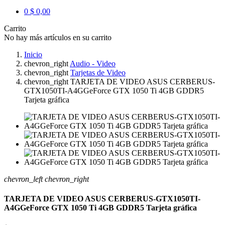
0
$ 0,00
Carrito
No hay más artículos en su carrito
Inicio
chevron_right
Audio - Video
chevron_right
Tarjetas de Video
chevron_right
TARJETA DE VIDEO ASUS CERBERUS-
GTX1050TI-A4GGeForce GTX 1050 Ti 4GB GDDR5
Tarjeta gráfica
chevron_left
chevron_right
TARJETA DE VIDEO ASUS CERBERUS-GTX1050TI-
A4GGeForce GTX 1050 Ti 4GB GDDR5 Tarjeta gráfica