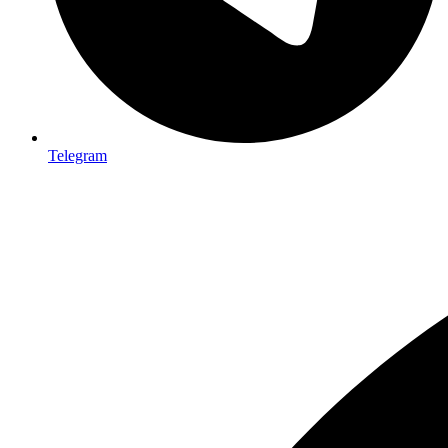
Telegram