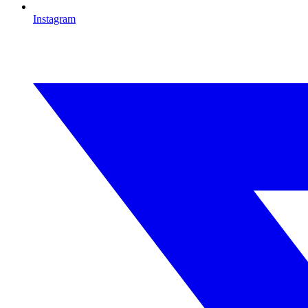
Instagram