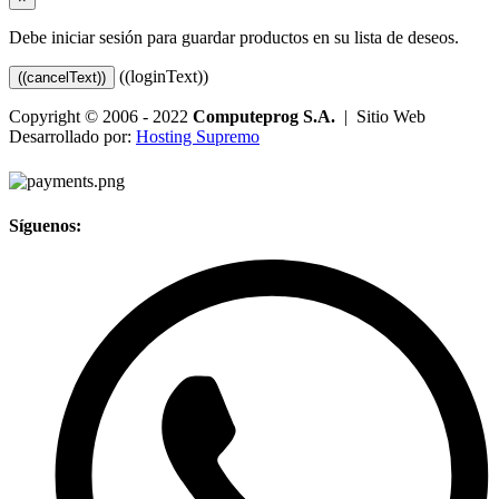
Debe iniciar sesión para guardar productos en su lista de deseos.
((loginText))
((cancelText))
Copyright © 2006 - 2022
Computeprog S.A.
| Sitio Web
Desarrollado por:
Hosting Supremo
Síguenos: