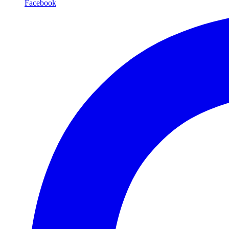
Facebook