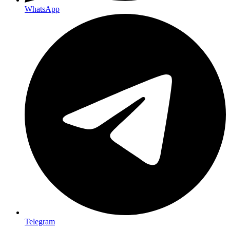
WhatsApp
Telegram