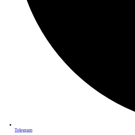
Telegram