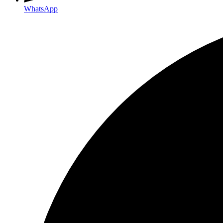
WhatsApp