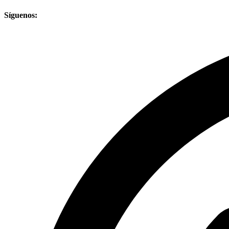
Síguenos: