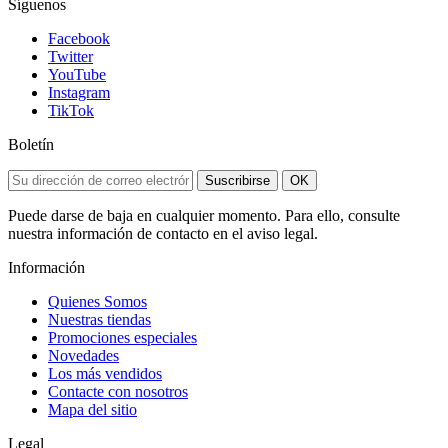
Síguenos
Facebook
Twitter
YouTube
Instagram
TikTok
Boletín
Suscribirse
OK
Puede darse de baja en cualquier momento. Para ello, consulte
nuestra información de contacto en el aviso legal.
Información
Quienes Somos
Nuestras tiendas
Promociones especiales
Novedades
Los más vendidos
Contacte con nosotros
Mapa del sitio
Legal