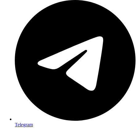
Telegram