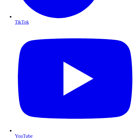
TikTok
YouTube