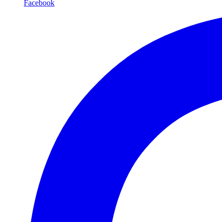
Facebook