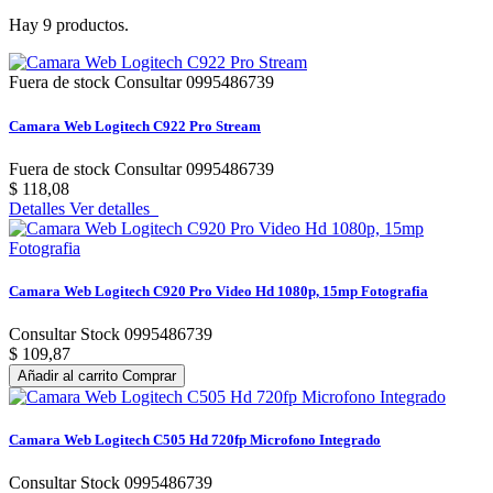
Hay 9 productos.
Fuera de stock Consultar 0995486739
Camara Web Logitech C922 Pro Stream
Fuera de stock Consultar 0995486739
$ 118,08
Detalles
Ver detalles
Camara Web Logitech C920 Pro Video Hd 1080p, 15mp Fotografia
Consultar Stock 0995486739
$ 109,87
Añadir al carrito
Comprar
Camara Web Logitech C505 Hd 720fp Microfono Integrado
Consultar Stock 0995486739