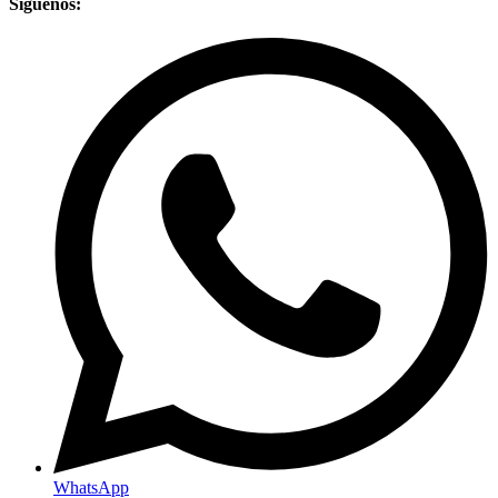
Síguenos:
WhatsApp