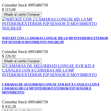
Consultar Stock 0995486739
$ 115,00
Añadir al carrito
Comprar
WIFI KIT CON 2 CÁMARAS LONGSE HD 1.0 MP INTERIOR/EXTERIOR
P2P SENSOR D MOVIMIENTO NOCHE/DÍ
Consultar Stock 0995486739
$ 226,92
Añadir al carrito
Comprar
CÁMARAS DE SEGURIDAD LONGSE XVR KIT 8 CANALES CON 8
CÁMARAS HD 1.0 MP INTERIOR/EXTERIOR P2P SENSOR D
MOVIMIENTO
Consultar Stock 0995486739
$ 432,28