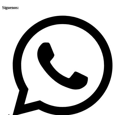
Síguenos: