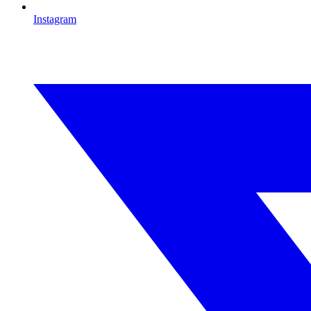
Instagram