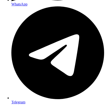
WhatsApp
Telegram